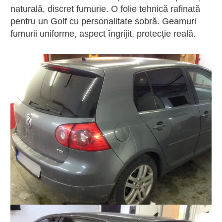
naturală, discret fumurie. O folie tehnică rafinată
pentru un Golf cu personalitate sobră. Geamuri
fumurii uniforme, aspect îngrijit, protecție reală.