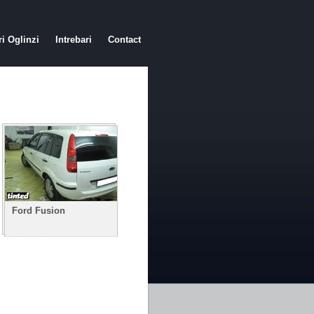
ri Oglinzi
Intrebari
Contact
Ford Fusion