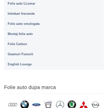
Folie auto LLumar
Intrebari frecvente
Folie auto omologata
Montaj folie auto
Folie Carbon
Geamuri Fumurii
English Lounge
Folie auto dupa marca