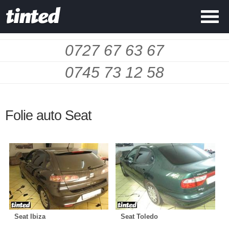
0727 67 63 67
0745 73 12 58
Folie auto Seat
Seat Ibiza
Seat Toledo