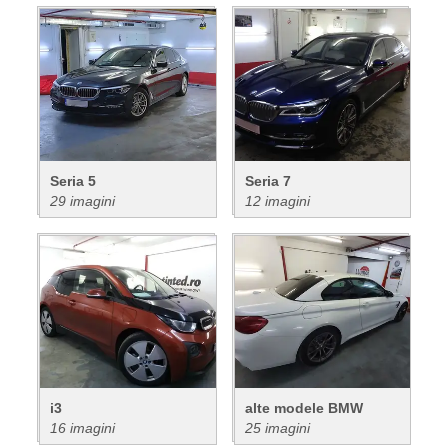
Seria 5
Seria 7
29 imagini
12 imagini
i3
alte modele BMW
16 imagini
25 imagini