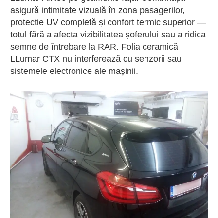
asigură intimitate vizuală în zona pasagerilor,
protecție UV completă și confort termic superior —
totul fără a afecta vizibilitatea șoferului sau a ridica
semne de întrebare la RAR. Folia ceramică
LLumar CTX nu interferează cu senzorii sau
sistemele electronice ale mașinii.