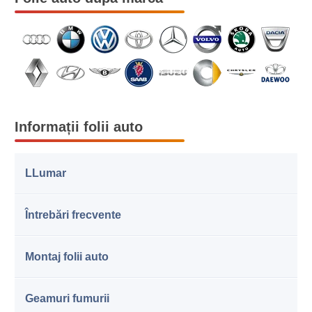
Informații folii auto
LLumar
Întrebări frecvente
Montaj folii auto
Geamuri fumurii