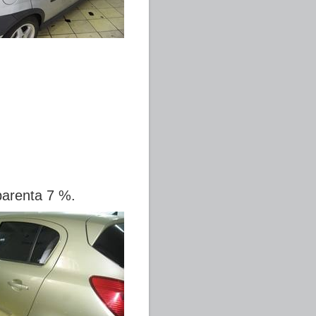
parenta 7 %.