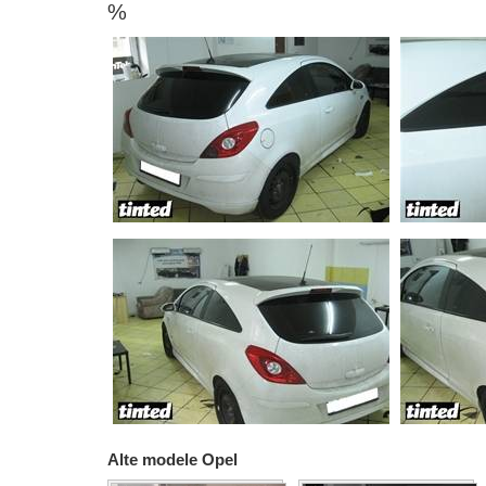
%
Alte modele Opel