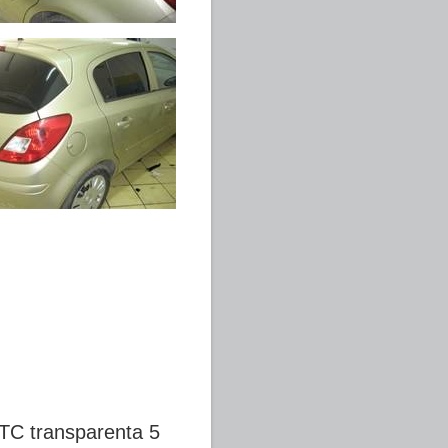
ATC transparenta 5