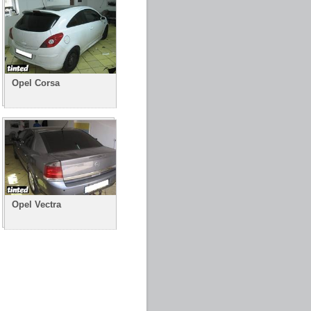
Opel Corsa
Opel Vectra